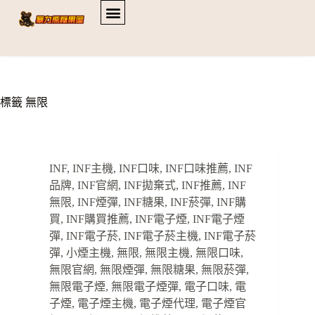
標籤
無限
INF
,
INF主機
,
INF口味
,
INF口味推薦
,
INF
品牌
,
INF官網
,
INF拋棄式
,
INF推薦
,
INF
無限
,
INF煙彈
,
INF糖果
,
INF菸彈
,
INF購
買
,
INF購買推薦
,
INF電子煙
,
INF電子煙
彈
,
INF電子菸
,
INF電子菸主機
,
INF電子菸
彈
,
小煙主機
,
無限
,
無限主機
,
無限口味
,
無限官網
,
無限煙彈
,
無限糖果
,
無限菸彈
,
無限電子煙
,
無限電子煙彈
,
電子口味
,
電
子煙
,
電子煙主機
,
電子煙代理
,
電子煙官