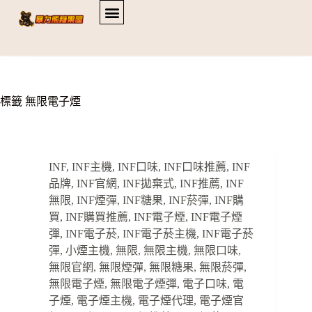
標籤
無限電子煙
INF
,
INF主機
,
INF口味
,
INF口味推薦
,
INF
品牌
,
INF官網
,
INF拋棄式
,
INF推薦
,
INF
無限
,
INF煙彈
,
INF糖果
,
INF菸彈
,
INF購
買
,
INF購買推薦
,
INF電子煙
,
INF電子煙
彈
,
INF電子菸
,
INF電子菸主機
,
INF電子菸
彈
,
小煙主機
,
無限
,
無限主機
,
無限口味
,
無限官網
,
無限煙彈
,
無限糖果
,
無限菸彈
,
無限電子煙
,
無限電子煙彈
,
電子口味
,
電
子煙
,
電子煙主機
,
電子煙代理
,
電子煙官