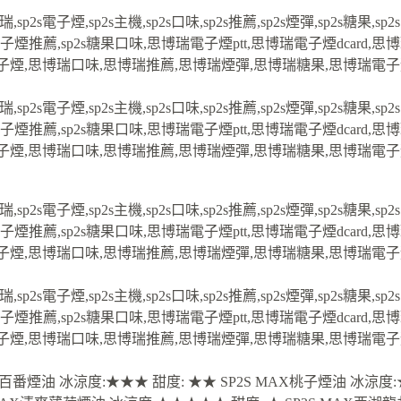
奇百番煙油 冰涼度:★★★ 甜度: ★★ SP2S MAX桃子煙油 冰涼度: