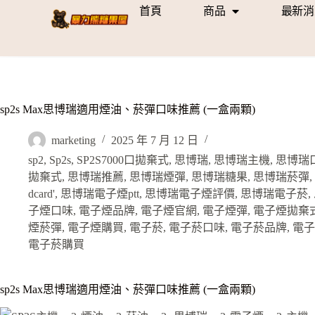
首頁
商品
最新消
sp2s Max思博瑞適用煙油、菸彈口味推薦 (一盒兩顆)
marketing
2025 年 7 月 12 日
sp2
,
Sp2s
,
SP2S7000口拋棄式
,
思博瑞
,
思博瑞主機
,
思博瑞
拋棄式
,
思博瑞推薦
,
思博瑞煙彈
,
思博瑞糖果
,
思博瑞菸彈
,
dcard'
,
思博瑞電子煙ptt
,
思博瑞電子煙評價
,
思博瑞電子菸
,
子煙口味
,
電子煙品牌
,
電子煙官網
,
電子煙彈
,
電子煙拋棄
煙菸彈
,
電子煙購買
,
電子菸
,
電子菸口味
,
電子菸品牌
,
電子
電子菸購買
sp2s Max思博瑞適用煙油、菸彈口味推薦 (一盒兩顆)