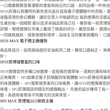
一口煙霧都散發著濃郁的香氣和純正的口感，如同品嚐一杯來自最
SP2S菸彈以其獨特的單色發光設計成為電子煙體驗中的亮點。
身臨其境的奇幻體驗，讓您在眾人中脫穎而出 每款煙彈的涼度
生產的每一個細節 都以追求卓越品質為己任，確保每一款思博
評價，哩呀煙彈在市場上獲得了極高的評分，備受信賴。 選擇li
一同揚帆啟航，探索吸煙新境界，品味生活的奢華與獨特。 口
SP2S MAX 電子煙主機優勢
高品質成分：採用高純度的甘油和丙二醇，確保口感純正。 無焦
好。
SP2S思博瑞豐富的口味
SP2S煙彈提供多種口味選擇，從經典的煙草味、清爽的薄荷味
正無雜質。 SP2拋棄式電子菸細膩的味覺體驗 SP2S菸彈
的味覺體驗。 SP2蒐集使用者的口味推薦，讓SP2S的煙彈廣
味覺，SP2菸彈還提供穩定的煙霧輸出。 先進的設計確保了每
整，為使用者帶來不同層次的涼爽享受。
SPS MAX 思博瑞2025新款主機