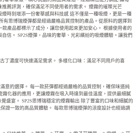
味推薦評測，確保滿足不同使用者的需求。 煙霧的璀璨光芒
吸煙時刻增添一份奢華感與科技感 這不僅是一種吸煙，更是一種
 所有思博瑞煙彈都是經過嚴格品質控制的產品。從原料的選擇到
一款產品都標示了成分，讓您使用起來更加安心。 根據使用者的
自信。 SP2S煙彈，品味的奢華、光彩繽紛的吸煙體驗。讓我們
尼古丁濃度可快速滿足需求。 多樣化口味：滿足不同用戶的喜
到滿意的選擇。 每一款菸彈都經過嚴格的品質控制，確保味道純
 陶瓷霧化器的應用，更讓煙霧在吸入時達到最佳溫度，提供最細膩
覺盛宴。 SP2S思博瑞穩定的煙霧輸出 除了豐富的口味和細膩的
能保證一致的高品質體驗。 每款思博瑞煙彈的涼度設計也經過調