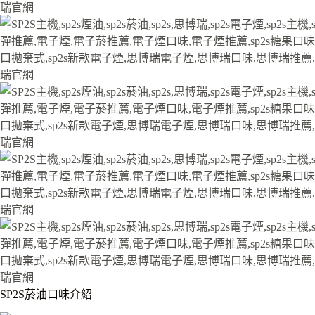
SP2S菸油口味介紹