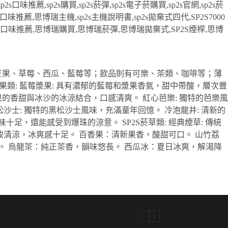
芒果、草莓、西瓜、藍莓等；飲品則有可樂、茶類、咖啡等；薄
果類: 藍莓漿果: 具有濃郁的藍莓和漿果香氣，甜中帶酸，層次豐
果的香甜與冰沙的冰涼結合，口感清爽。 紅心芭樂: 獨特的芭樂風
松沙士: 獨特的黑松沙士風味，充滿童年回憶。 冷泡龍井: 清新的
十足，還能感受到爆珠的涼意。 SP2S菸草類: 經典煙草: 傳統
極致清涼，冰爽感十足。 百香果：清新果香，酸甜可口。 山竹荔
。 烏龍茶：純正茶香，韻味悠長。 西瓜冰：夏日冰爽，解渴降