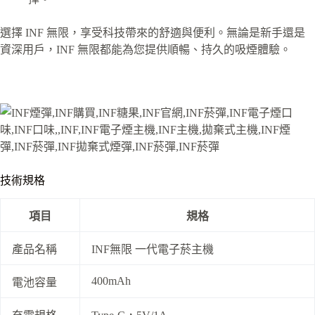
選擇 INF 無限，享受科技帶來的舒適與便利。無論是新手還是
資深用戶，INF 無限都能為您提供順暢、持久的吸煙體驗。
技術規格
項目
規格
產品名稱
INF無限 一代電子菸主機
400mAh
電池容量