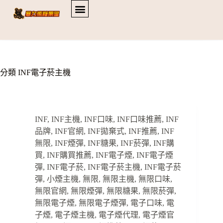
分類
INF電子菸主機
INF
,
INF主機
,
INF口味
,
INF口味推薦
,
INF
品牌
,
INF官網
,
INF拋棄式
,
INF推薦
,
INF
無限
,
INF煙彈
,
INF糖果
,
INF菸彈
,
INF購
買
,
INF購買推薦
,
INF電子煙
,
INF電子煙
彈
,
INF電子菸
,
INF電子菸主機
,
INF電子菸
彈
,
小煙主機
,
無限
,
無限主機
,
無限口味
,
無限官網
,
無限煙彈
,
無限糖果
,
無限菸彈
,
無限電子煙
,
無限電子煙彈
,
電子口味
,
電
子煙
,
電子煙主機
,
電子煙代理
,
電子煙官