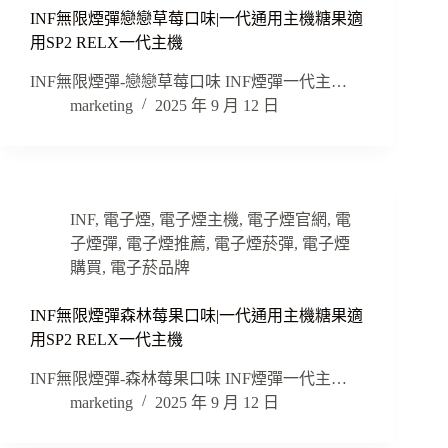
INF無限煙彈戀戀草莓口味|一代通用主機糖果適
用SP2 RELX一代主機
INF無限煙彈-戀戀草莓口味 INF煙彈一代主…
marketing
2025 年 9 月 12 日
INF
,
電子煙
,
電子煙主機
,
電子煙官網
,
電
子煙彈
,
電子煙推薦
,
電子煙菸彈
,
電子煙
購買
,
電子菸品牌
INF無限煙彈森林莓果口味|一代通用主機糖果適
用SP2 RELX一代主機
INF無限煙彈-森林莓果口味 INF煙彈一代主…
marketing
2025 年 9 月 12 日